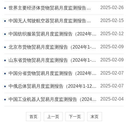
月）
2025-02-26
世界主要经济体货物贸易月度监测报告
（2024年1-12月）
2025-02-15
中国无人驾驶航空器贸易月度监测报告
（2024年1-12月）
2025-02-12
中国纺织服装贸易月度监测报告（2024年1-
12月）
2025-02-09
北京市货物贸易月度监测报告（2024年1-12
月）
2025-02-09
山东省货物贸易月度监测报告（2024年1-12
月）
2025-02-07
中国分省货物贸易月度监测报告（2024年1-
12月）
2025-02-07
中俄总体贸易月度监测报告（2024年1-12
月）
2025-02-04
中国工业机器人贸易月度监测报告（2024年
1-12月）
首页
上一页
下一页
末页