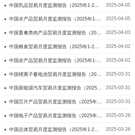
2025-04-05
中国乳品贸易月度监测报告（2025年1-2
月）
2025-04-05
中国水产品贸易月度监测报告（2025年1-2
月）
2025-04-03
中国畜禽类肉产品贸易月度监测报告（2025
年1-2月）
2025-04-02
中国粮食贸易月度监测报告（2025年1-2
月）
2025-04-01
中国农产品贸易月度监测报告（2025年1-2
月）
2025-03-31
中国锂离子蓄电池贸易月度监测报告（2025
年1-2月）
2025-03-31
中国新能源汽车贸易月度监测报告（2025年
1-2月）
2025-03-31
中国芯片产品贸易月度监测报告（2025年1-
2月）
2025-03-28
中国电子产品贸易月度监测报告（2025年1-
2月）
2025-03-26
中国总体贸易月度监测报告（2025年1-2