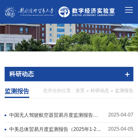
科研动态
监测报告
您所在的位置：
首页
科研动态
监测报告
2025-04-07
中国无人驾驶航空器贸易月度监测报告
（2025年1-2月）
2025-04-05
中美总体贸易月度监测报告（2025年1-2
月）