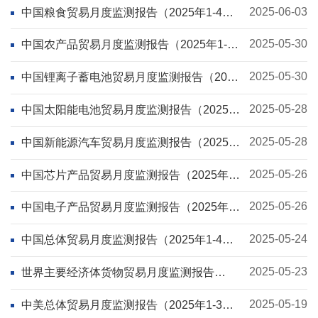
2025-06-03
中国粮食贸易月度监测报告（2025年1-4
月）
2025-05-30
中国农产品贸易月度监测报告（2025年1-4
月）
2025-05-30
中国锂离子蓄电池贸易月度监测报告（2025
年1-4月）
2025-05-28
中国太阳能电池贸易月度监测报告（2025年
1-4月）
2025-05-28
中国新能源汽车贸易月度监测报告（2025年
1-4月）
2025-05-26
中国芯片产品贸易月度监测报告（2025年1-
4月）
2025-05-26
中国电子产品贸易月度监测报告（2025年1-
4月）
2025-05-24
中国总体贸易月度监测报告（2025年1-4
月）
2025-05-23
世界主要经济体货物贸易月度监测报告
（2025年1-3月）
2025-05-19
中美总体贸易月度监测报告（2025年1-3