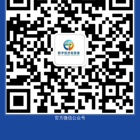
官方微信公众号