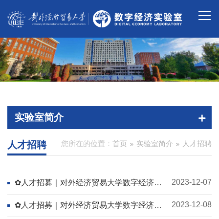
实验室简介
人才招聘
您所在的位置：
首页
实验室简介
人才招聘
2023-12-07
✿人才招募｜对外经济贸易大学数字经济实
验室2024年专职教师招聘公告
2023-12-08
✿人才招募｜对外经济贸易大学数字经济实
验室2024年非事业编工作人员招聘公告