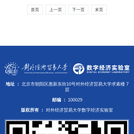
首页
上一页
下一页
末页
地址 ：
北京市朝阳区惠新东街10号对外经济贸易大学求索楼 7
层
邮编 ：
100029
版权所有 ：
对外经济贸易大学数字经济实验室