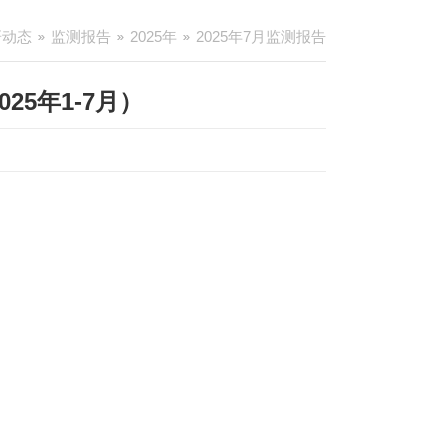
研动态
监测报告
2025年
2025年7月监测报告
5年1-7月）