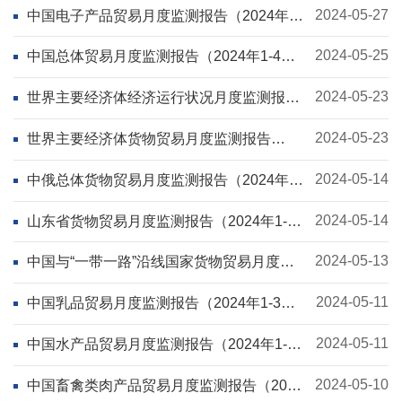
2024-05-27
中国电子产品贸易月度监测报告（2024年1-
4月）
2024-05-25
中国总体贸易月度监测报告（2024年1-4
月）
2024-05-23
世界主要经济体经济运行状况月度监测报告
（2024年3月）
2024-05-23
世界主要经济体货物贸易月度监测报告
（2024年1-3月）
2024-05-14
中俄总体货物贸易月度监测报告（2024年1-
3月）
2024-05-14
山东省货物贸易月度监测报告（2024年1-3
月）
2024-05-13
中国与“一带一路”沿线国家货物贸易月度监
测报告（2024年1-3月）
2024-05-11
中国乳品贸易月度监测报告（2024年1-3
月）
2024-05-11
中国水产品贸易月度监测报告（2024年1-3
月）
2024-05-10
中国畜禽类肉产品贸易月度监测报告（2024