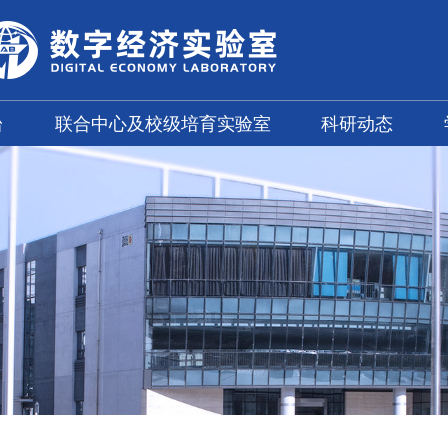
台
联合中心及校级培育实验室
科研动态