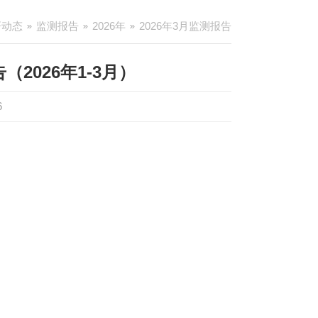
研动态
监测报告
2026年
2026年3月监测报告
2026年1-3月）
6