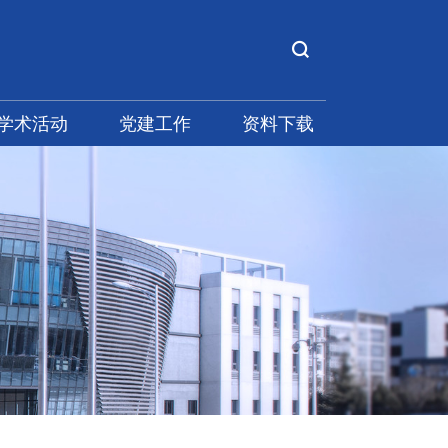
学术活动
党建工作
资料下载