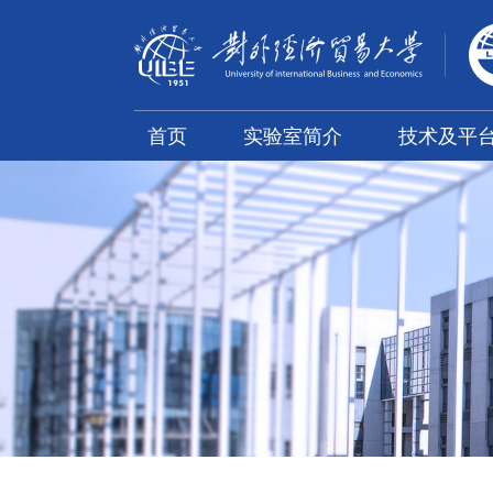
首页
实验室简介
技术及平