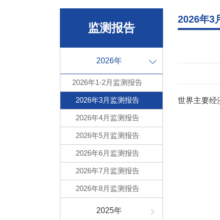
2026年
监测报告
2026年
2026年1-2月监测报告
2026年3月监测报告
世界主要经济
2026年4月监测报告
2026年5月监测报告
2026年6月监测报告
2026年7月监测报告
2026年8月监测报告
2025年