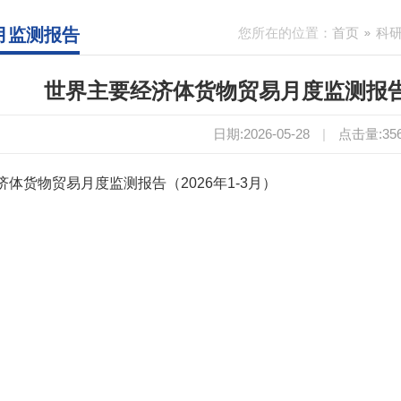
3月监测报告
您所在的位置：
首页
科
世界主要经济体货物贸易月度监测报告（
日期:2026-05-28
|
点击量:
35
体货物贸易月度监测报告（2026年1-3月）