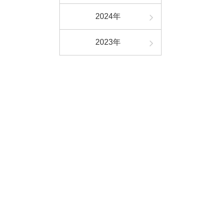
2024年
2023年