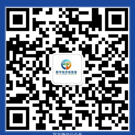
官方微信公众号