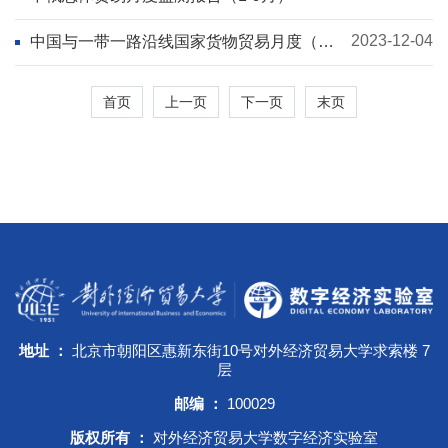
2023-12-04
中国与一带一路沿线国家货物贸易月度（1-9
月）监测报告
首页
上一页
下一页
末页
地址 ：
北京市朝阳区惠新东街10号对外经济贸易大学求索楼 7
层
邮编 ：
100029
版权所有 ：
对外经济贸易大学数字经济实验室