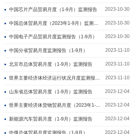
2023-10-30
中国芯片产品贸易月度（1-9月）监测报告
2023-10-30
中国总体贸易月度（2023年1-9月）监测报
告
2023-10-30
中国电子产品贸易月度监测报告（1-9月）
2023-11-10
中国分省贸易月度监测报告（1-9月）
2023-11-10
北京市总体贸易月度（1-9月）监测报告
2023-11-10
世界主要经济体经济运行状况月度监测报告
（2023年1-9月）
2023-12-04
山东省总体贸易月度（1-9月）监测报告
2023-12-04
世界主要经济体货物贸易月度（2023年1-9
月）监测报告
2023-12-04
新能源汽车贸易月度（1-9月）监测报告
2023-12-04
中俄总体贸易月度监测报告（1-9月）