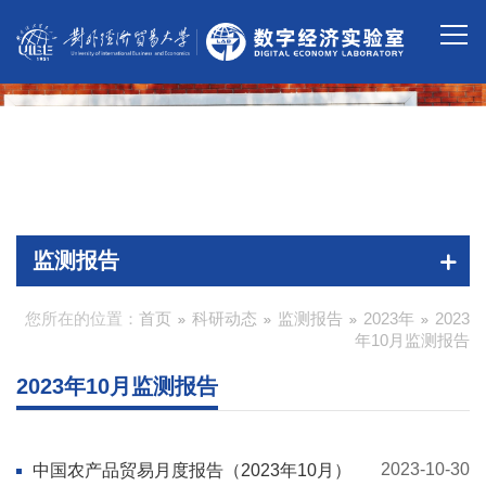
监测报告
您所在的位置：
首页
科研动态
监测报告
2023年
2023
年10月监测报告
2023年10月监测报告
2023-10-30
中国农产品贸易月度报告（2023年10月）