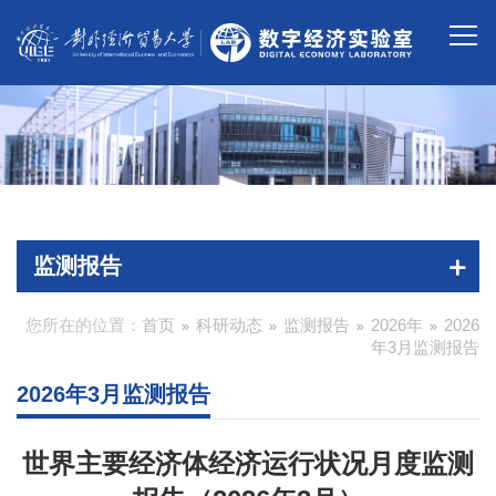
监测报告
您所在的位置：
首页
科研动态
监测报告
2026年
2026
年3月监测报告
2026年3月监测报告
世界主要经济体经济运行状况月度监测