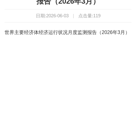
报告（2026年3月）
日期:2026-06-03
|
点击量:
119
世界主要经济体经济运行状况月度监测报告（2026年3月）