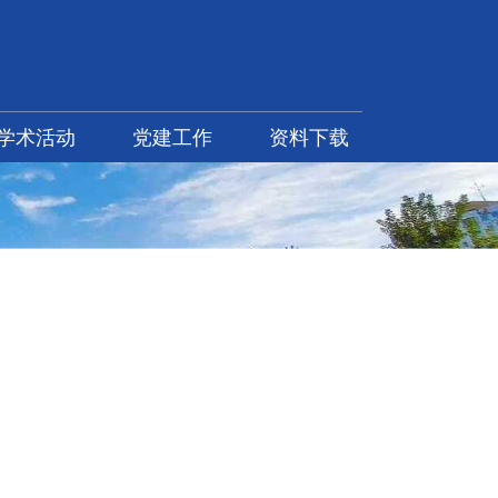
学术活动
党建工作
资料下载