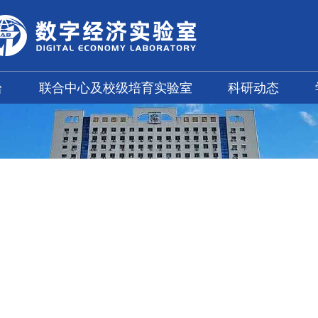
台
联合中心及校级培育实验室
科研动态