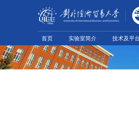
首页
实验室简介
技术及平