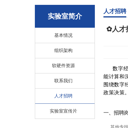
人才招聘
实验室简介
✿人才
基本情况
组织架构
软硬件资源
数字
能计算和
联系我们
围绕数字
政策决策
人才招聘
实验室宣传片
一、招聘
其他专