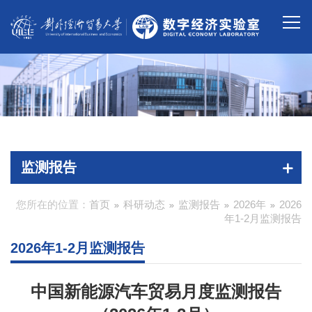
监测报告
您所在的位置：
首页
科研动态
监测报告
2026年
2026
年1-2月监测报告
2026年1-2月监测报告
中国新能源汽车贸易月度监测报告