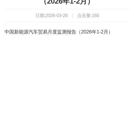
（2026年1-2月）
日期:2026-03-28
|
点击量:
160
中国新能源汽车贸易月度监测报告（2026年1-2月）