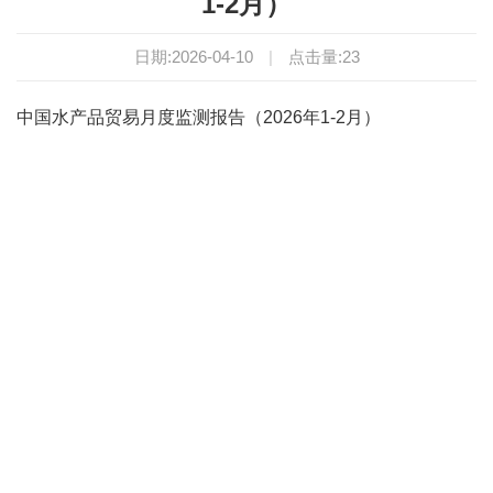
1-2月）
日期:2026-04-10
|
点击量:
23
中国水产品贸易月度监测报告（2026年1-2月）