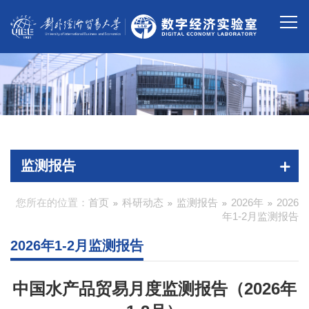
监测报告
您所在的位置：
首页
科研动态
监测报告
2026年
2026
年1-2月监测报告
2026年1-2月监测报告
中国水产品贸易月度监测报告（2026年