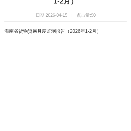
1-2月）
日期:2026-04-15
|
点击量:
90
海南省货物贸易月度监测报告（2026年1-2月）