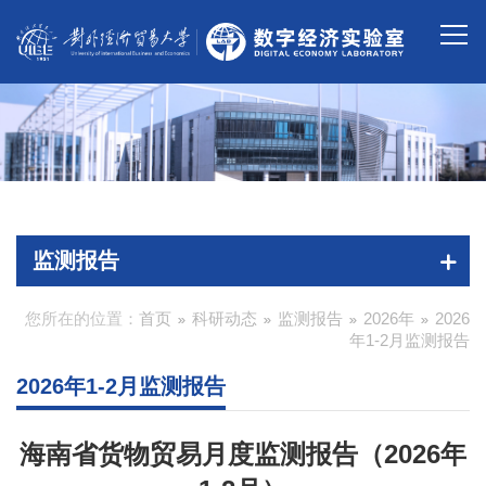
监测报告
您所在的位置：
首页
科研动态
监测报告
2026年
2026
年1-2月监测报告
2026年1-2月监测报告
海南省货物贸易月度监测报告（2026年