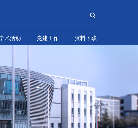
学术活动
党建工作
资料下载