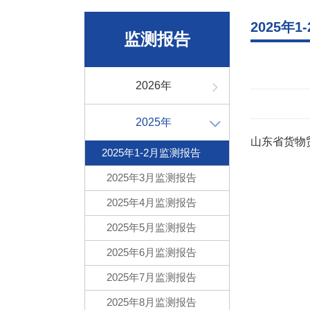
2025年
监测报告
2026年
2025年
山东省货物贸
2025年1-2月监测报告
2025年3月监测报告
2025年4月监测报告
2025年5月监测报告
2025年6月监测报告
2025年7月监测报告
2025年8月监测报告