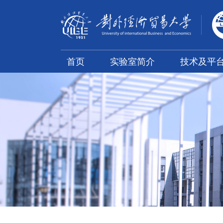
首页
实验室简介
技术及平