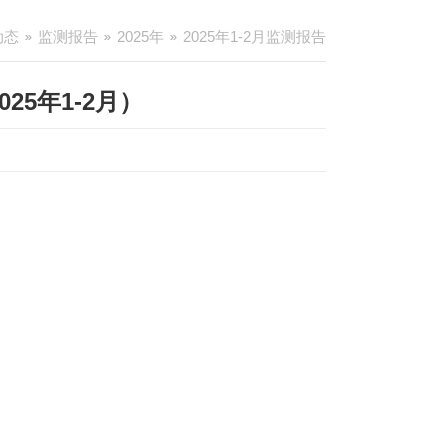
动态
监测报告
2025年
2025年1-2月监测报告
5年1-2月）