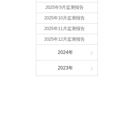
2025年9月监测报告
2025年10月监测报告
2025年11月监测报告
2025年12月监测报告
2024年
2023年