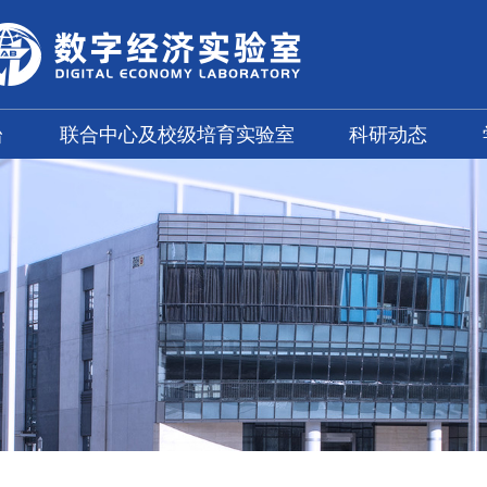
台
联合中心及校级培育实验室
科研动态