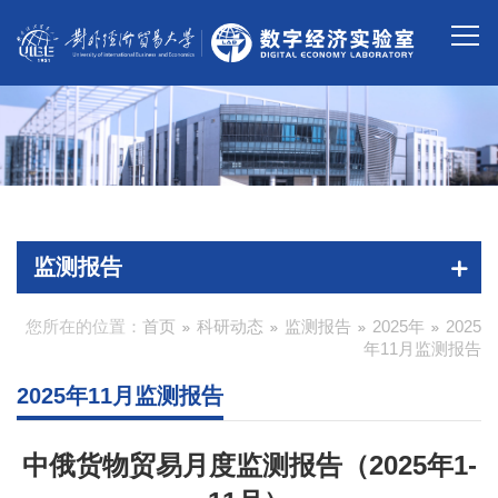
监测报告
您所在的位置：
首页
科研动态
监测报告
2025年
2025
年11月监测报告
2025年11月监测报告
中俄货物贸易月度监测报告（2025年1-