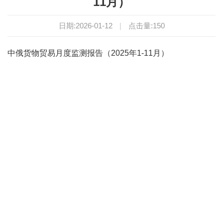
11月）
日期:2026-01-12
|
点击量:
150
中俄货物贸易月度监测报告（2025年1-11月）