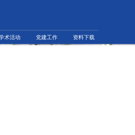
学术活动
党建工作
资料下载