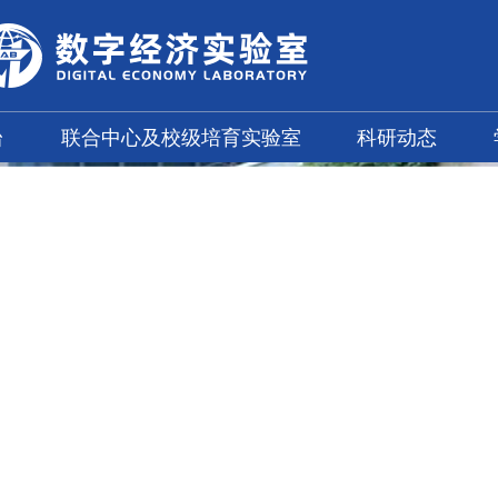
台
联合中心及校级培育实验室
科研动态