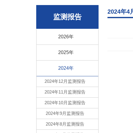
2024年
监测报告
2026年
2025年
2024年
2024年12月监测报告
2024年11月监测报告
2024年10月监测报告
2024年9月监测报告
2024年8月监测报告