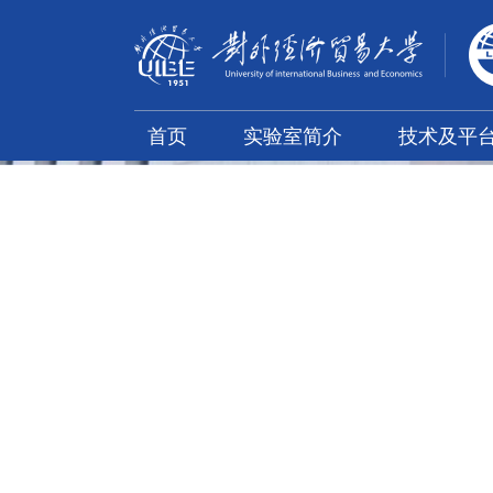
首页
实验室简介
技术及平