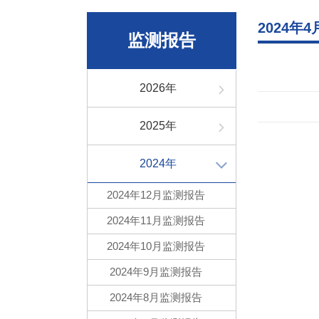
2024年
监测报告
2026年
2025年
2024年
2024年12月监测报告
2024年11月监测报告
2024年10月监测报告
2024年9月监测报告
2024年8月监测报告