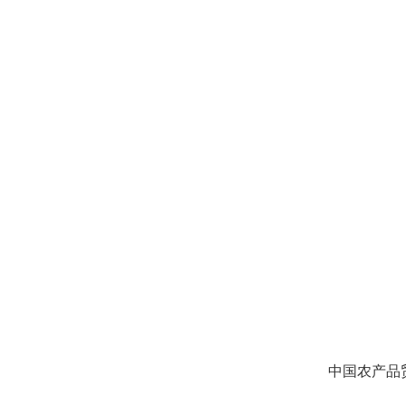
中国农产品贸