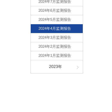
2024年7月监测报告
2024年6月监测报告
2024年5月监测报告
2024年4月监测报告
2024年3月监测报告
2024年2月监测报告
2024年1月监测报告
2023年