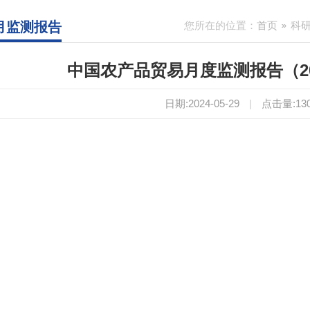
4月监测报告
您所在的位置：
首页
科
中国农产品贸易月度监测报告（202
日期:2024-05-29
|
点击量:
13