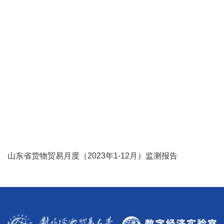
山东省货物贸易月度（2023年1-12月）监测报告