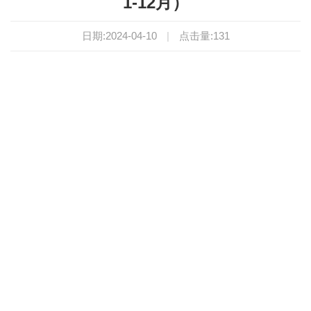
1-12月）
日期:2024-04-10
|
点击量:
131