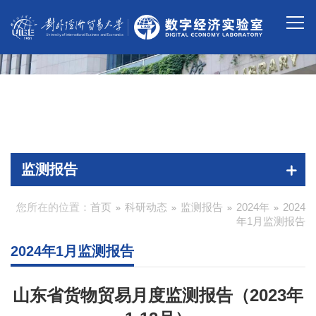
监测报告
您所在的位置：
首页
科研动态
监测报告
2024年
2024
年1月监测报告
2024年1月监测报告
山东省货物贸易月度监测报告（2023年