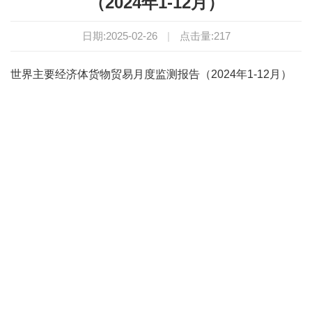
（2024年1-12月）
日期:2025-02-26
|
点击量:
217
世界主要经济体货物贸易月度监测报告（2024年1-12月）