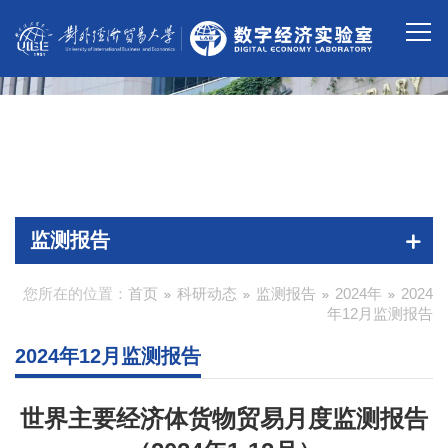
监测报告
您所在的位置：
首页
科研动态
监测报告
2024年
2024
年12月监测报告
2024年12月监测报告
世界主要经济体货物贸易月度监测报告