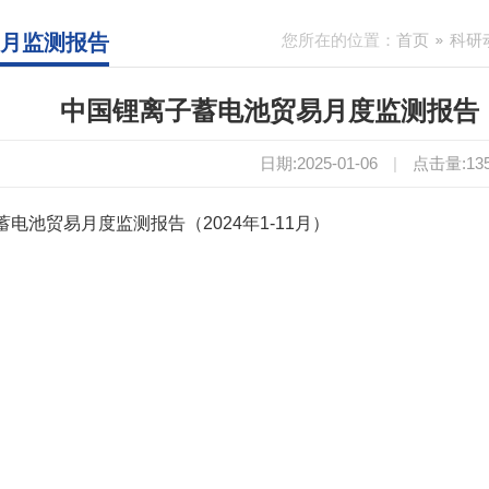
11月监测报告
您所在的位置：
首页
科研
中国锂离子蓄电池贸易月度监测报告（20
日期:2025-01-06
|
点击量:
13
电池贸易月度监测报告（2024年1-11月）