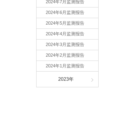
2024年7月监测报告
2024年6月监测报告
2024年5月监测报告
2024年4月监测报告
2024年3月监测报告
2024年2月监测报告
2024年1月监测报告
2023年