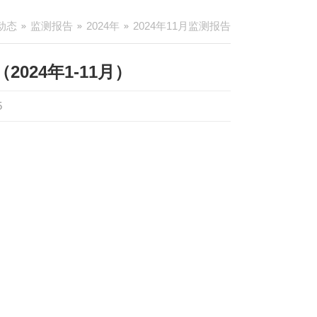
动态
监测报告
2024年
2024年11月监测报告
24年1-11月）
5