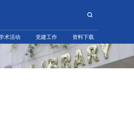
学术活动
党建工作
资料下载