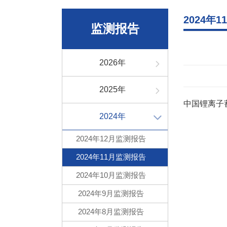
2024年
监测报告
2026年
2025年
中国锂离子蓄
2024年
2024年12月监测报告
2024年11月监测报告
2024年10月监测报告
2024年9月监测报告
2024年8月监测报告