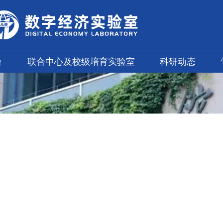
台
联合中心及校级培育实验室
科研动态