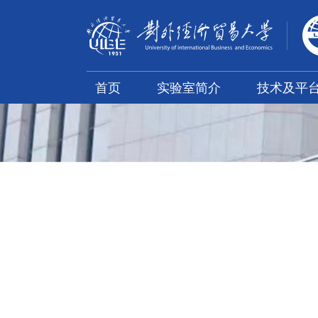
首页
实验室简介
技术及平