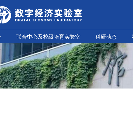
台
联合中心及校级培育实验室
科研动态