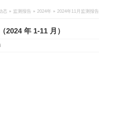
动态
监测报告
2024年
2024年11月监测报告
24 年 1-11 月）
4