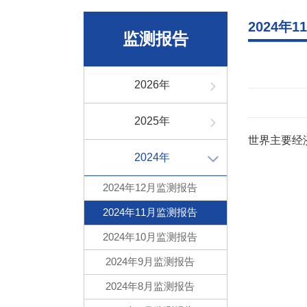
2024年
监测报告
2026年
2025年
世界主要经济
2024年
2024年12月监测报告
2024年11月监测报告
2024年10月监测报告
2024年9月监测报告
2024年8月监测报告