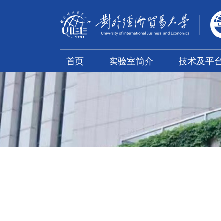
首页
实验室简介
技术及平