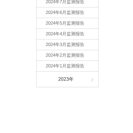
2024年7月监测报告
2024年6月监测报告
2024年5月监测报告
2024年4月监测报告
2024年3月监测报告
2024年2月监测报告
2024年1月监测报告
2023年