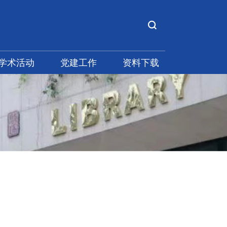
学术活动
党建工作
资料下载