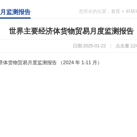
11月监测报告
您所在的位置：
首页
科研
世界主要经济体货物贸易月度监测报告 （20
日期:2025-01-22
|
点击量:
12
体货物贸易月度监测报告 （2024 年 1-11 月）