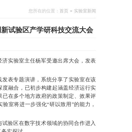
您所在的位置：
首页
实验室新闻
创新试验区产学研科技交流大会
字经济实验室主任杨军受邀出席大会，发表
践发表专题演讲，系统分享了实验室在该
深度融合，已初步构建起涵盖经济运行实
果已在多个地方政府的政策制定、效果评
验室将进一步强化“研以致用”的能力，
与试验区在数字技术领域的协同合作进入
了务实探讨。