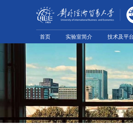
首页
实验室简介
技术及平