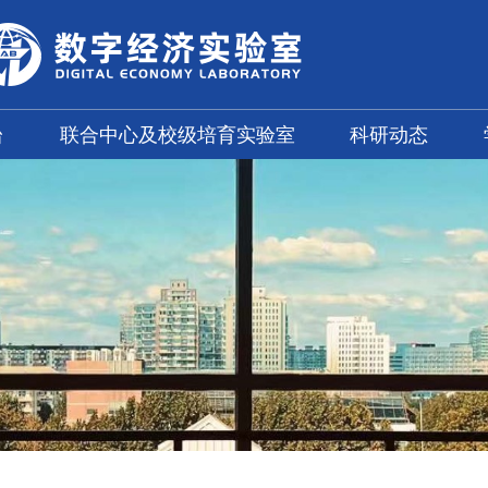
台
联合中心及校级培育实验室
科研动态