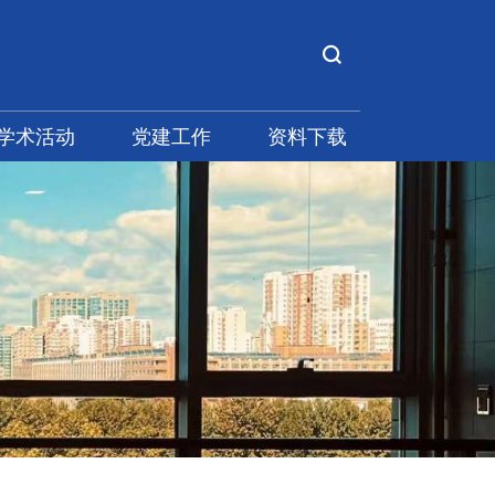
学术活动
党建工作
资料下载