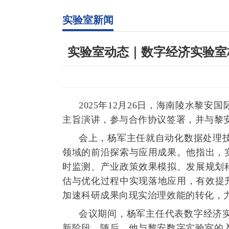
实验室新闻
实验室动态｜数字经济实验室
2025年12月26日，海南陵水
主旨演讲，参与合作协议签署，并与黎
会上，杨军主任就自动化数据处理
领域的前沿探索与应用成果。他指出，
时监测、产业政策效果模拟、发展规划
估与优化过程中实现落地应用，有效提
加速科研成果向现实治理效能的转化，
会议期间，杨军主任代表数字经济
新阶段。随后，他与黎安数字实验室的