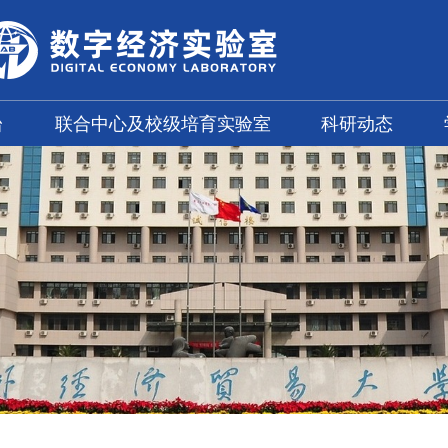
台
联合中心及校级培育实验室
科研动态