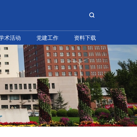
学术活动
党建工作
资料下载